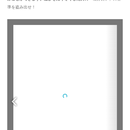
準を盗み出せ！