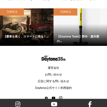
TOPICS
TOPICS
【愛車を高く、スマートに売る！...
【Daytona Tools】野外・庭作業
の...
運営会社
お問い合わせ
広告に関する問い合わせ
Daytona公式サイト利用規約