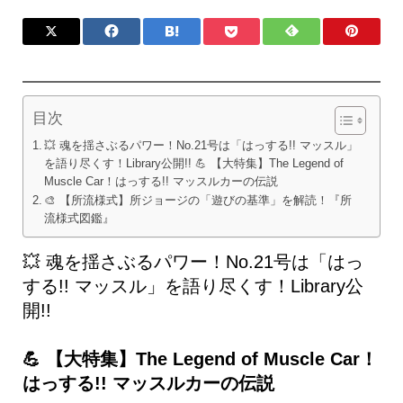
目次
💥 魂を揺さぶるパワー！No.21号は「はっする!! マッスル」
を語り尽くす！Library公開!! 💪 【大特集】The Legend of
Muscle Car！はっする!! マッスルカーの伝説
🎨 【所流様式】所ジョージの「遊びの基準」を解読！『所
流様式図鑑』
💥 魂を揺さぶるパワー！No.21号は「はっ
する!! マッスル」を語り尽くす！Library公
開!!
💪 【大特集】The Legend of Muscle Car！
はっする!! マッスルカーの伝説