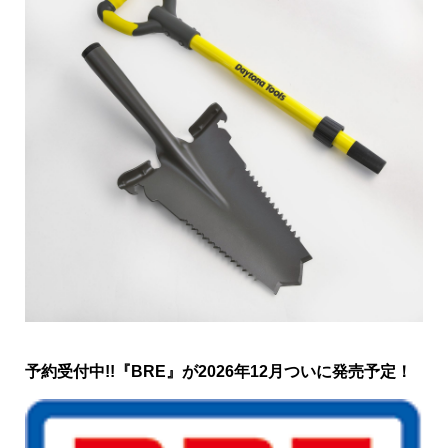
予約受付中!!『BRE』が2026年12月ついに発売予定！