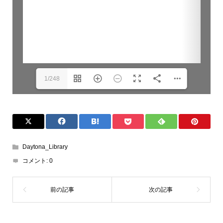
1/248
Daytona_Library
コメント:
0