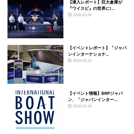
【潜入レポート】巨大倉庫が
『ワイスピ』の世界に!...
2026.03.26
【イベントレポート】「ジャパ
ンインターナショナ...
2026.03.23
【イベント情報】BRPジャパ
ン、「ジャパンインター...
2026.03.18