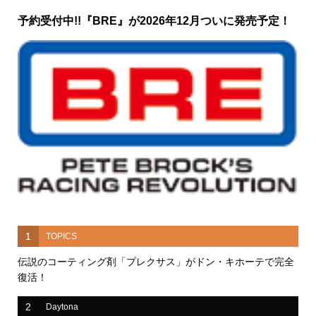
予約受付中!!『BRE』が2026年12月ついに発売予定！
1
TOPICS
伝説のコーティング剤「プレクサス」がドン・キホーテで完全
復活！
2
Daytona