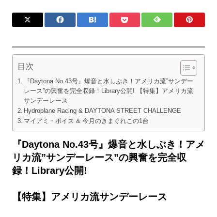
目次
『Daytona No.43号』爆音と水しぶき！アメリカ流”サンデー
レース”の興奮を完全収録！Library公開! 【特集】アメリカ流
サンデーレース
Hydroplane Racing & DAYTONA STREET CHALLENGE
マイアミ・ボイス & 今月のきまぐれこの1台
『Daytona No.43号』爆音と水しぶき！アメ
リカ流”サンデーレース”の興奮を完全収
録！Library公開!
【特集】アメリカ流サンデーレース