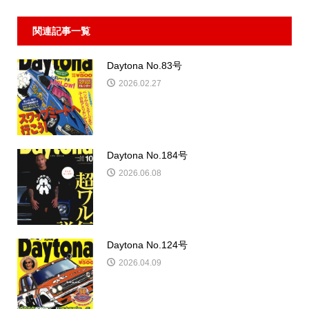
関連記事一覧
Daytona No.83号
2026.02.27
Daytona No.184号
2026.06.08
Daytona No.124号
2026.04.09