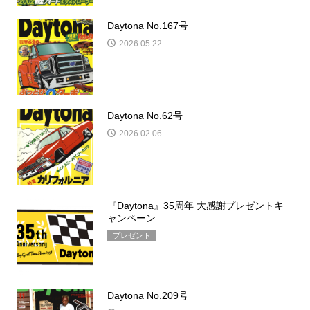
Daytona No.167号
2026.05.22
Daytona No.62号
2026.02.06
『Daytona』35周年 大感謝プレゼントキ
ャンペーン
プレゼント
Daytona No.209号