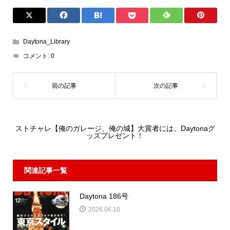
1/264
Daytona_Library
コメント:
0
ストチャレ【俺のガレージ、俺の城】大賞者には、Daytonaグ
ッズプレゼント！