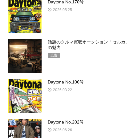
Daytona No.140号
2026.04.25
Daytona No.170号
2026.05.25
話題のクルマ買取オークション「セルカ」
の魅力
広告
Daytona No.106号