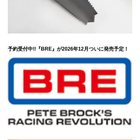
予約受付中!!『BRE』が2026年12月ついに発売予定！