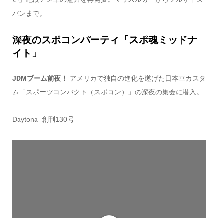
バンまで。
深夜のスポコンパーティ「スポ魂ミッドナ
イト」
JDMブーム前夜！
アメリカで独自の進化を遂げた日本車カスタ
ム「スポーツコンパクト（スポコン）」の深夜の集会に潜入。
Daytona_創刊130号