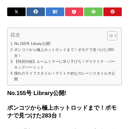
目次
No.155号 Library公開!
ポンコツから極上ホットロッドまで！ポモナで見つけた283
台！
【特別付録】ルームミラーに吊り下げろ！デイナトナ・パー
キングパーミット
憧れのライフスタイル！デイトナ的なガレージスタイル大公
開
No.155号 Library公開!
ポンコツから極上ホットロッドまで！ポモ
ナで見つけた283台！