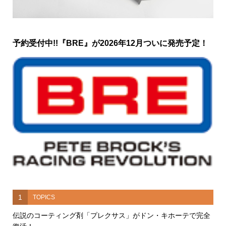
予約受付中!!『BRE』が2026年12月ついに発売予定！
1
TOPICS
伝説のコーティング剤「プレクサス」がドン・キホーテで完全