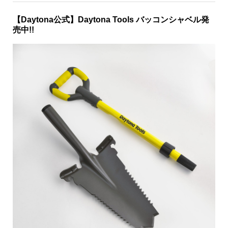
【Daytona公式】Daytona Tools バッコンシャベル発
売中!!