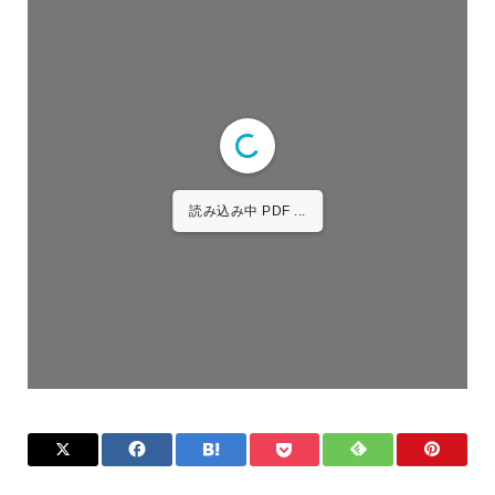
読み込み中 PDF 3% ...