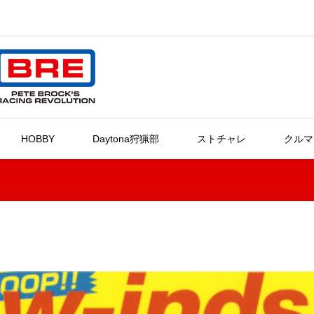
HOBBY
Daytona狩猟部
ストチャレ
クルマ