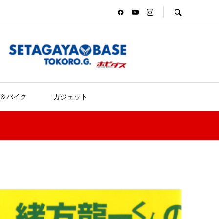
＆バイク
ガジェット