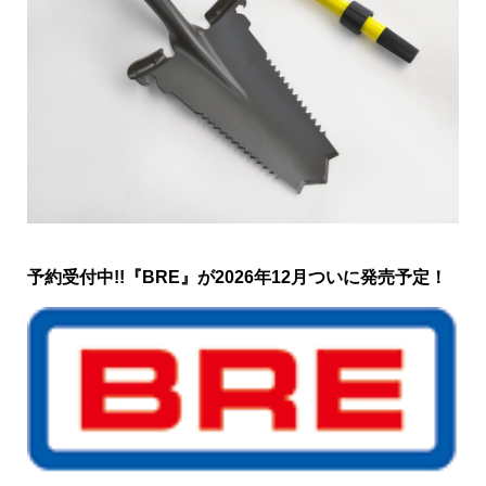
予約受付中!!『BRE』が2026年12月ついに発売予定！