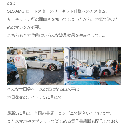
のは
SLS AMG ロードスターのサーキット仕様へのカスタム。
サーキット走行の面白さを知ってしまったから、本気で遊ぶた
めのマシンが必要。
こちらも全方位的にいろんな波及効果を生みそうで…。
そんな世田谷ベースの気になる出来事は
本日発売のデイトナ371号にて！
最新371号は、全国の書店・コンビニで購入いただけます。
またスマホやタブレットで楽しめる電子書籍版も配信しており