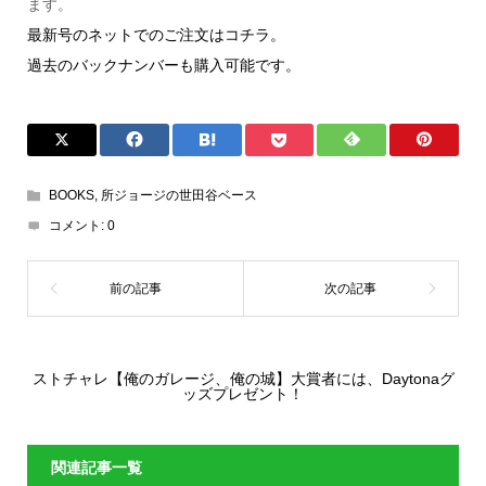
ます。
最新号のネットでのご注文はコチラ。
過去のバックナンバーも購入可能です。
BOOKS
,
所ジョージの世田谷ベース
コメント:
0
ストチャレ【俺のガレージ、俺の城】大賞者には、Daytonaグ
ッズプレゼント！
関連記事一覧