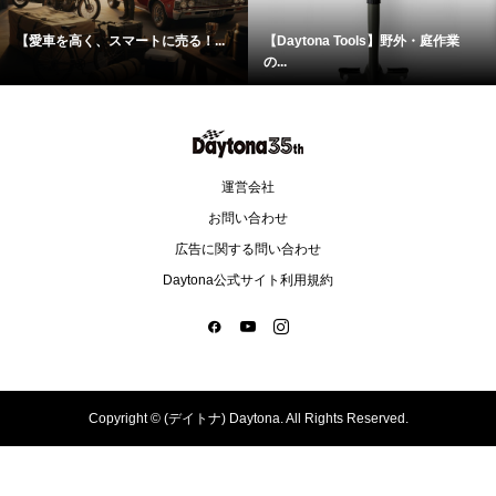
【愛車を高く、スマートに売る！...
【Daytona Tools】野外・庭作業
の...
運営会社
お問い合わせ
広告に関する問い合わせ
Daytona公式サイト利用規約
Copyright ©
(デイトナ) Daytona. All Rights Reserved.