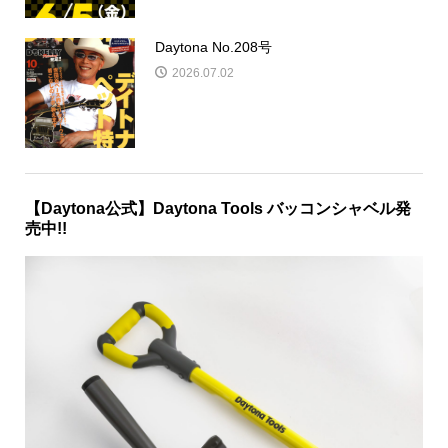
Daytona No.208号
2026.07.02
【Daytona公式】Daytona Tools バッコンシャベル発
売中!!