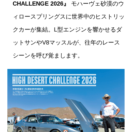
CHALLENGE 2026』
モハーヴェ砂漠のウ
ィロースプリングスに世界中のヒストリッ
クカーが集結。L型エンジンを響かせるダ
ットサンやV8マッスルが、往年のレース
シーンを呼び覚まします。