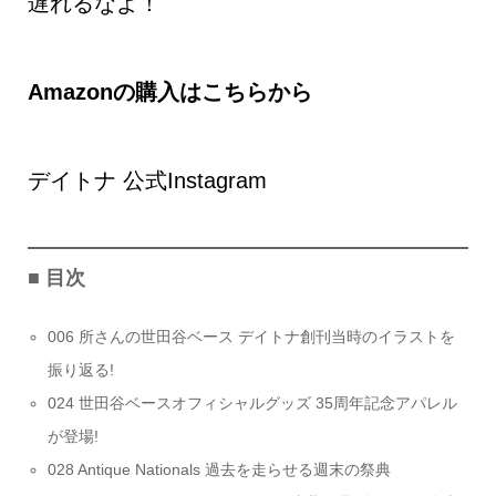
遅れるなよ！
Amazonの購入はこちらから
デイトナ 公式Instagram
■
目次
006 所さんの世田谷ベース デイトナ創刊当時のイラストを
振り返る!
024 世田谷ベースオフィシャルグッズ 35周年記念アパレル
が登場!
028 Antique Nationals 過去を走らせる週末の祭典