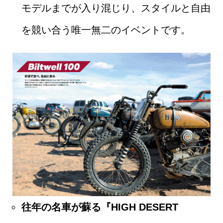
モデルまでが入り混じり、スタイルと自由
を競い合う唯一無二のイベントです。
往年の名車が蘇る『HIGH DESERT