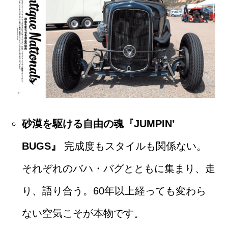
砂漠を駆ける自由の魂『JUMPIN’
BUGS』
完成度もスタイルも関係ない。
それぞれのバハ・バグとともに集まり、走
り、語り合う。60年以上経っても変わら
ない空気こそが本物です。