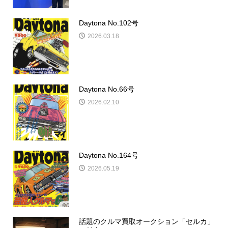
Daytona No.102号
2026.03.18
Daytona No.66号
2026.02.10
Daytona No.164号
2026.05.19
話題のクルマ買取オークション「セルカ」