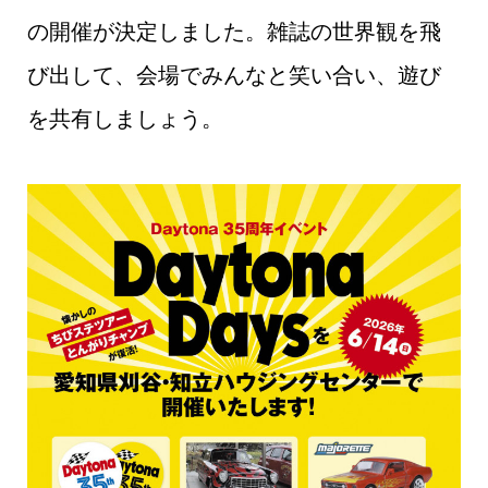
の開催が決定しました。雑誌の世界観を飛
び出して、会場でみんなと笑い合い、遊び
を共有しましょう。