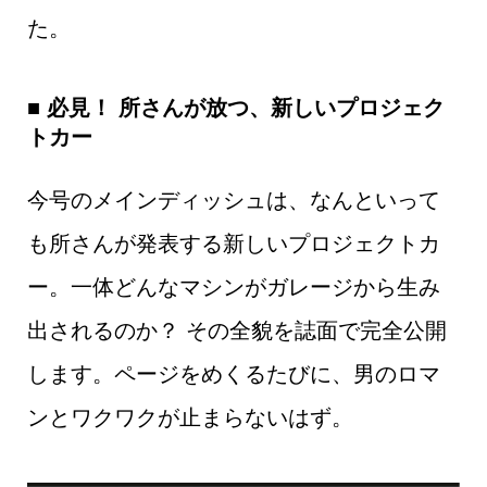
た。
■ 必見！ 所さんが放つ、新しいプロジェク
トカー
今号のメインディッシュは、なんといって
も所さんが発表する新しいプロジェクトカ
ー。一体どんなマシンがガレージから生み
出されるのか？ その全貌を誌面で完全公開
します。ページをめくるたびに、男のロマ
ンとワクワクが止まらないはず。