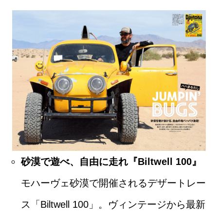
砂漠で遊べ、自由に走れ『Biltwell 100』
モハーヴェ砂漠で開催されるデザートレー
ス「Biltwell 100」。ヴィンテージから最新