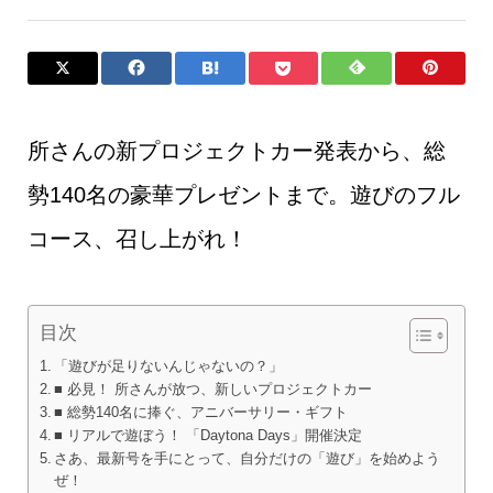
所さんの新プロジェクトカー発表から、総
勢140名の豪華プレゼントまで。遊びのフル
コース、召し上がれ！
目次
「遊びが足りないんじゃないの？」
■ 必見！ 所さんが放つ、新しいプロジェクトカー
■ 総勢140名に捧ぐ、アニバーサリー・ギフト
■ リアルで遊ぼう！ 「Daytona Days」開催決定
さあ、最新号を手にとって、自分だけの「遊び」を始めよう
ぜ！