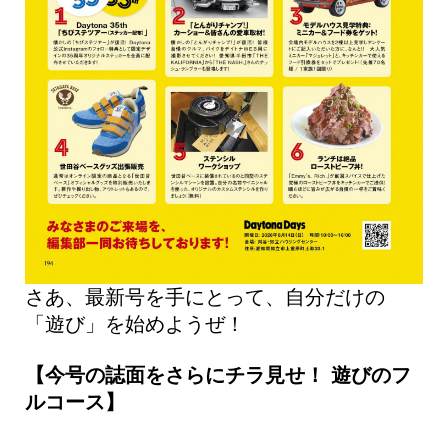
さあ、最新号を手にとって、自分だけの
「遊び」を始めようぜ！
【今号の誌面をさらにチラ見せ！ 遊びのフ
ルコース】