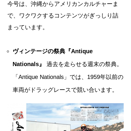
今号は、沖縄からアメリカンカルチャーま
で、ワクワクするコンテンツがぎっしり詰
まっています。
ヴィンテージの祭典『Antique
Nationals』
過去を走らせる週末の祭典。
「Antique Nationals」では、1959年以前の
車両がドラッグレースで競い合います。