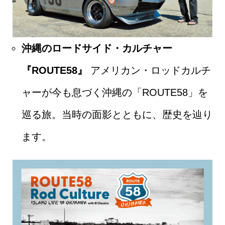
沖縄のロードサイド・カルチャー
『ROUTE58』
アメリカン・ロッドカルチ
ャーが今も息づく沖縄の「ROUTE58」を
巡る旅。当時の面影とともに、歴史を辿り
ます。