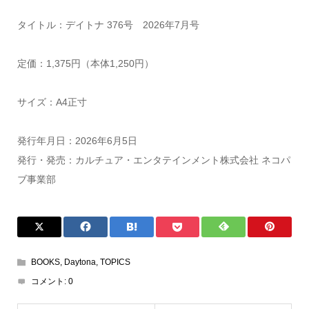
タイトル：デイトナ 376号 2026年7月号
定価：1,375円（本体1,250円）
サイズ：A4正寸
発行年月日：2026年6月5日
発行・発売：カルチュア・エンタテインメント株式会社 ネコパ
ブ事業部
BOOKS
,
Daytona
,
TOPICS
コメント:
0