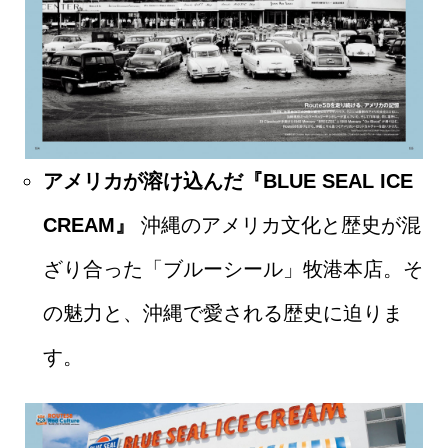
アメリカが溶け込んだ『BLUE SEAL ICE
CREAM』
沖縄のアメリカ文化と歴史が混
ざり合った「ブルーシール」牧港本店。そ
の魅力と、沖縄で愛される歴史に迫りま
す。