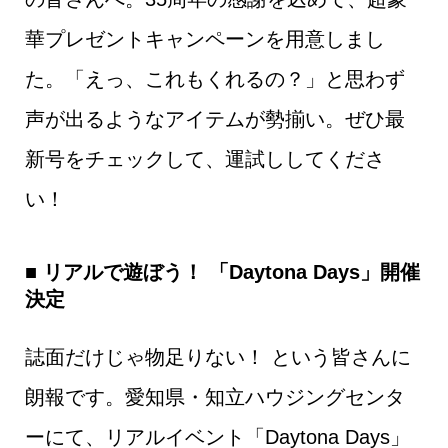
華プレゼントキャンペーンを用意しまし
た。「えっ、これもくれるの？」と思わず
声が出るようなアイテムが勢揃い。ぜひ最
新号をチェックして、運試ししてくださ
い！
■ リアルで遊ぼう！ 「Daytona Days」開催
決定
誌面だけじゃ物足りない！ という皆さんに
朗報です。愛知県・知立ハウジングセンタ
ーにて、リアルイベント「Daytona Days」