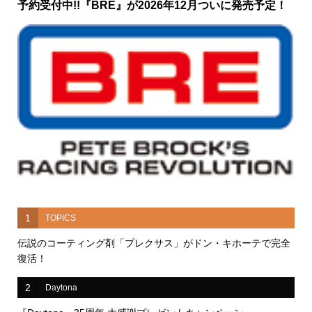
予約受付中!!『BRE』が2026年12月ついに発売予定！
1
TOPICS
伝説のコーティング剤「プレクサス」がドン・キホーテで完全
復活！
2
Daytona