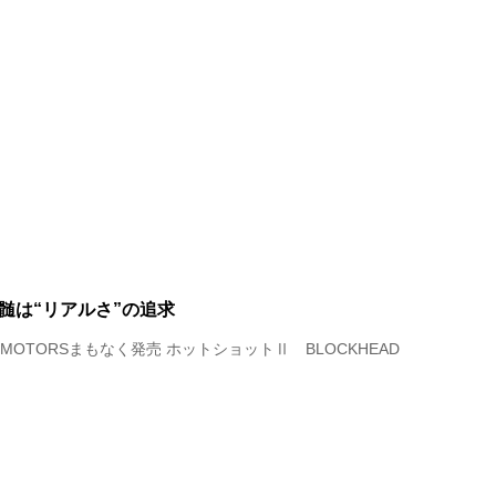
髄は“リアルさ”の追求
 MOTORSまもなく発売 ホットショットⅡ BLOCKHEAD