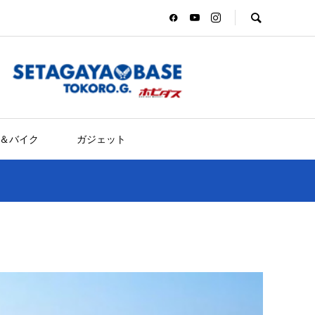
＆バイク
ガジェット