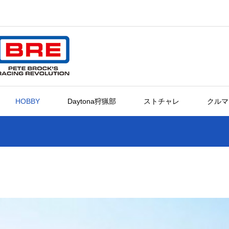
HOBBY
Daytona狩猟部
ストチャレ
クルマ