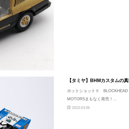
【タミヤ】BHMカスタムの真
ホットショットⅡ BLOCKHEAD
MOTORSまもなく発売！...
2023.03.06