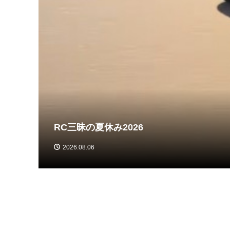
RC三昧の夏休み2026
2026.08.06