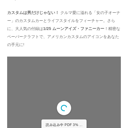
カスタムは男だけじゃない！
クルマ愛に溢れる「女の子オーナ
ー」のカスタムカーとライフスタイルをフィーチャー。さら
に、大人気の付録は
1/25 ムーンアイズ・ファニーカー
！精密な
ペーパークラフトで、アメリカンカスタムのアイコンをあなた
の手元に!