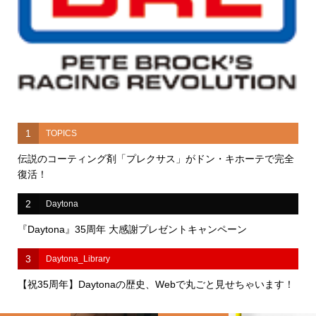
予約受付中!!『BRE』が2026年12月ついに発売予定！
1
TOPICS
伝説のコーティング剤「プレクサス」がドン・キホーテで完全
復活！