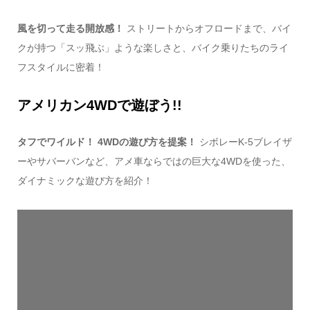
風を切って走る開放感！
ストリートからオフロードまで、バイ
クが持つ「スッ飛ぶ」ような楽しさと、バイク乗りたちのライ
フスタイルに密着！
アメリカン4WDで遊ぼう!!
タフでワイルド！ 4WDの遊び方を提案！
シボレーK-5ブレイザ
ーやサバーバンなど、アメ車ならではの巨大な4WDを使った、
ダイナミックな遊び方を紹介！