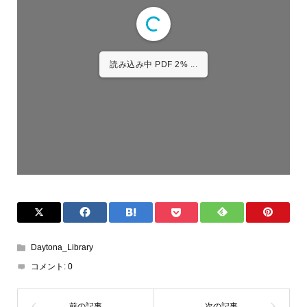
1/268