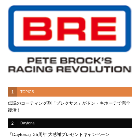
予約受付中!!『BRE』が2026年12月ついに発売予定！