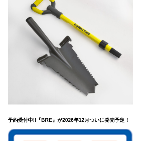
予約受付中!!『BRE』が2026年12月ついに発売予定！