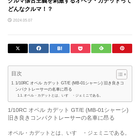
クルマ懐古主義を刺激するオペラ・カデットって
どんなクルマ！？
2024.05.07
目次
1/10RC オペル カデット GT/E (MB-01シャーシ) 旧き良きコ
ンパクトレーサーの名車に昂る
オペル・カデットとは、いすゞ・ジェミニである。
1/10RC オペル カデット GT/E (MB-01シャーシ)
旧き良きコンパクトレーサーの名車に昂る
オペル・カデットとは、いすゞ・ジェミニである。