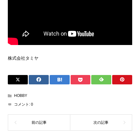
株式会社タミヤ
HOBBY
コメント:
0