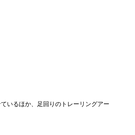
せているほか、足回りのトレーリングアー