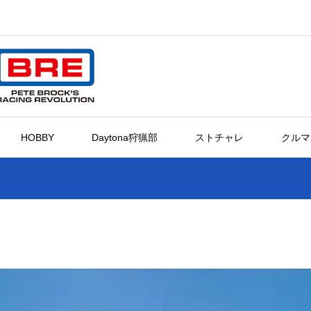
HOBBY
Daytona狩猟部
ストチャレ
クルマ