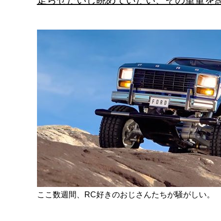
走らせたいし眺めていたい、その重量を
ここ数週間、RC好きのおじさんたちが騒がしい。