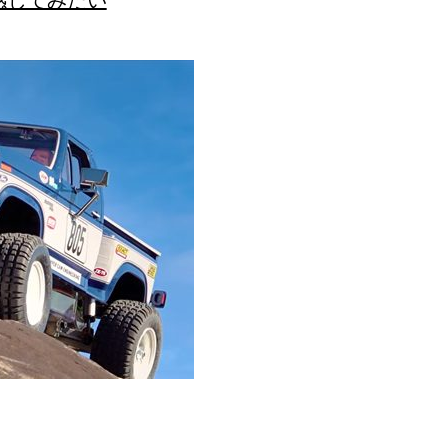
感じてみたい