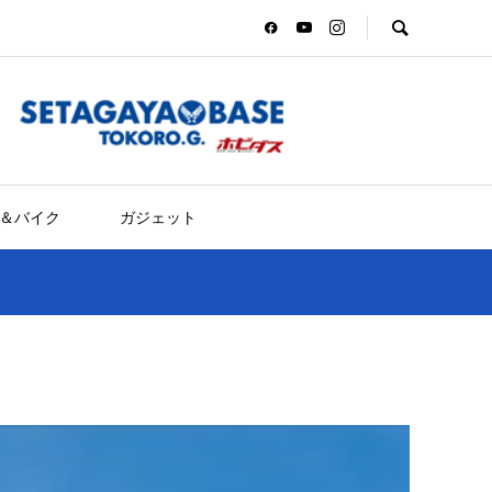
＆バイク
ガジェット