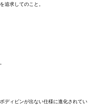
を追求してのこと。
。
ボディピンが出ない仕様に進化されてい