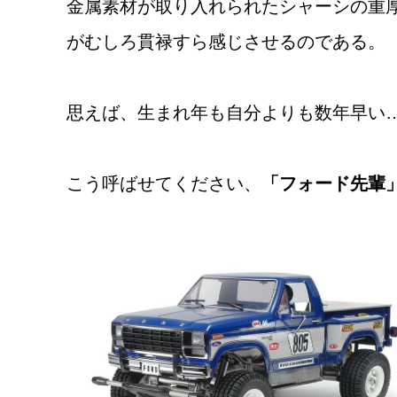
金属素材が取り入れられたシャーシの重厚
がむしろ貫禄すら感じさせるのである。
思えば、生まれ年も自分よりも数年早い
こう呼ばせてください、
「フォード先輩