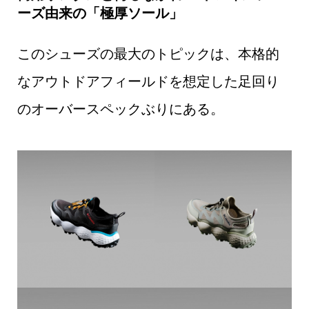
ーズ由来の「極厚ソール」
このシューズの最大のトピックは、本格的
なアウトドアフィールドを想定した足回り
のオーバースペックぶりにある。