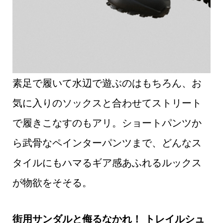
素足で履いて水辺で遊ぶのはもちろん、お
気に入りのソックスと合わせてストリート
で履きこなすのもアリ。ショートパンツか
ら武骨なペインターパンツまで、どんなス
タイルにもハマるギア感あふれるルックス
が物欲をそそる。
街用サンダルと侮るなかれ！ トレイルシュ