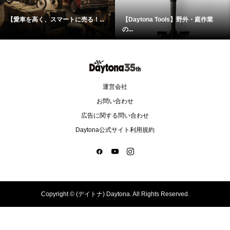
【愛車を高く、スマートに売る！...
【Daytona Tools】野外・庭作業
の...
運営会社
お問い合わせ
広告に関する問い合わせ
Daytona公式サイト利用規約
Copyright ©
(デイトナ) Daytona. All Rights Reserved.