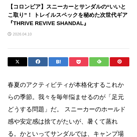
【コロンビア】スニーカーとサンダルの“いいと
こ取り”！ トレイルスペックを秘めた次世代ギア
『THRIVE REVIVE SHANDAL』
2026.04.10
春夏のアクティビティが本格化するこれか
らの季節。我々を毎年悩ませるのが「足元
どうする問題」だ。 スニーカーのホールド
感や安定感は捨てがたいが、暑くて蒸れ
る。かといってサンダルでは、キャンプ場