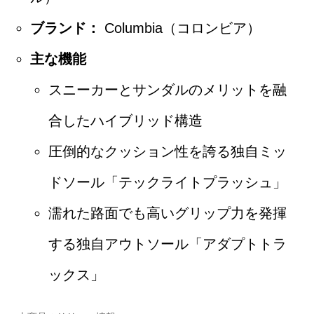
ブランド：
Columbia（コロンビア）
主な機能
スニーカーとサンダルのメリットを融
合したハイブリッド構造
圧倒的なクッション性を誇る独自ミッ
ドソール「テックライトプラッシュ」
濡れた路面でも高いグリップ力を発揮
する独自アウトソール「アダプトトラ
ックス」