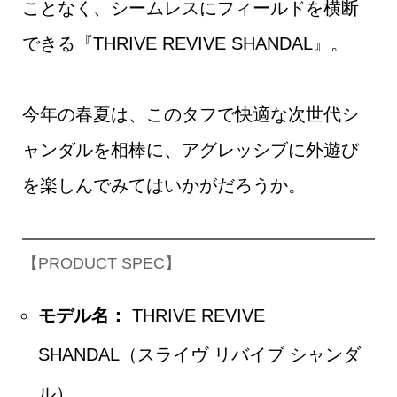
ことなく、シームレスにフィールドを横断
できる『THRIVE REVIVE SHANDAL』。
今年の春夏は、このタフで快適な次世代シ
ャンダルを相棒に、アグレッシブに外遊び
を楽しんでみてはいかがだろうか。
【PRODUCT SPEC】
モデル名：
THRIVE REVIVE
SHANDAL（スライヴ リバイブ シャンダ
ル）