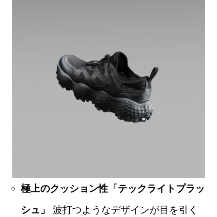
極上のクッション性「テックライトプラッ
シュ」
波打つようなデザインが目を引く