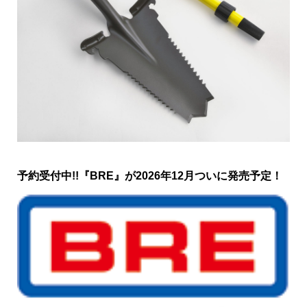
予約受付中!!『BRE』が2026年12月ついに発売予定！