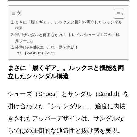
目次
まさに「履くギア」。ルックスと機能を両立したシャンダル
構造
街用サンダルと侮るなかれ！ トレイルシューズ由来の「極
厚ソール」
外遊びの相棒は、これ一足で完結！
【PRODUCT SPEC】
まさに「履くギア」。ルックスと機能を両
立したシャンダル構造
シューズ（Shoes）とサンダル（Sandal）を
掛け合わせた「シャンダル」。 適度に肉抜
きされたアッパーデザインは、サンダルな
らではの圧倒的な通気性と抜け感を実現。