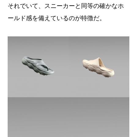
それでいて、スニーカーと同等の確かなホ
ールド感を備えているのが特徴だ。