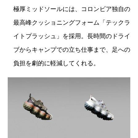
極厚ミッドソールには、コロンビア独自の
最高峰クッショニングフォーム「テックラ
イトプラッシュ」を採用。長時間のドライ
ブからキャンプでの立ち仕事まで、足への
負担を劇的に軽減してくれる。