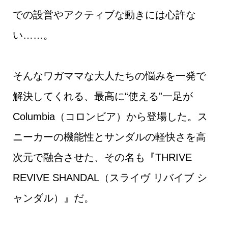
での設営やアクティブな動きには心許な
い……。
そんなワガママな大人たちの悩みを一発で
解決してくれる、最高に“使える”一足が
Columbia（コロンビア）から登場した。ス
ニーカーの機能性とサンダルの軽快さを高
次元で融合させた、その名も『THRIVE
REVIVE SHANDAL（スライヴ リバイブ シ
ャンダル）』だ。