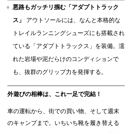
悪路もガッチリ掴む「アダプトトラック
ス」
アウトソールには、なんと本格的な
トレイルランニングシューズにも搭載され
ている「アダプトトラックス」を装備。濡
れた岩場や泥だらけのコンディションで
も、抜群のグリップ力を発揮する。
外遊びの相棒は、これ一足で完結！
車の運転から、街での買い物、そして週末
のキャンプまで。いちいち靴を履き替える