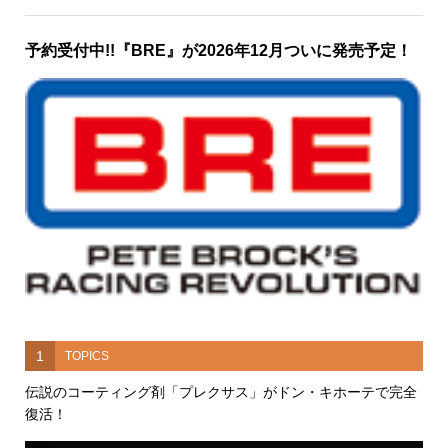
予約受付中!!『BRE』が2026年12月ついに発売予定！
1
TOPICS
伝説のコーティング剤「プレクサス」がドン・キホーテで完全
復活！