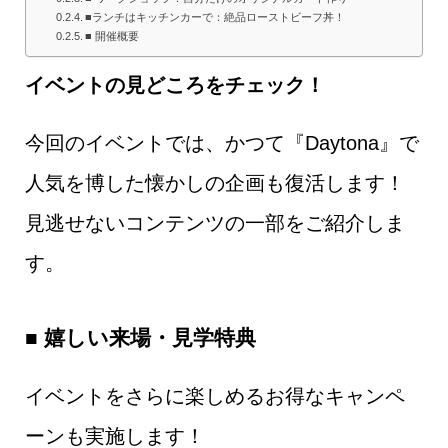
■ランチはキッチンカーで：絶品ローストビーフ丼！
■ 開催概要
イベントの見どころをチェック！
今回のイベントでは、かつて『Daytona』で
人気を博した懐かしの企画も復活します！
見逃せないコンテンツの一部をご紹介しま
す。
■ 嬉しい来場・見学特典
イベントをさらに楽しめるお得なキャンペ
ーンも実施します！