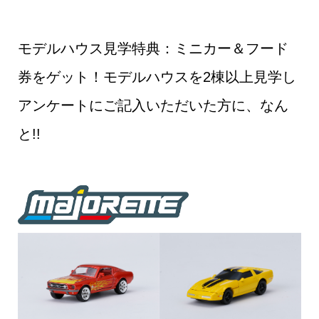
モデルハウス見学特典：ミニカー＆フード
券をゲット！モデルハウスを2棟以上見学し
アンケートにご記入いただいた方に、なん
と!!