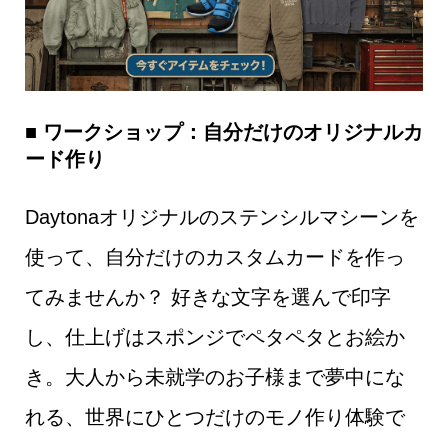
■ ワークショップ：自分だけのオリジナルカ
ード作り
Daytonaオリジナルのステンシルマシーンを
使って、自分だけのカスタムカードを作っ
てみませんか？ 好きな文字を選んで印字
し、仕上げはスポンジでペタペタとお絵か
き。大人から未就学のお子様まで夢中にな
れる、世界にひとつだけのモノ作り体験で