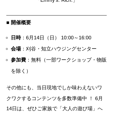
■ 開催概要
日時
：6月14日（日） 10:00～16:00
会場
：刈谷・知立ハウジングセンター
参加費
：無料（一部ワークショップ・物販
を除く）
その他にも、当日現地でしか味わえないワ
クワクするコンテンツを多数準備中
！ 6月
14日は、ぜひご家族で「大人の遊び場」へ