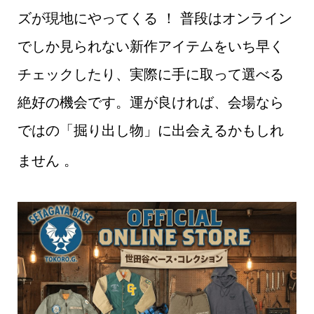
ズが現地にやってくる
！ 普段はオンライン
でしか見られない新作アイテムをいち早く
チェックしたり、実際に手に取って選べる
絶好の機会です。運が良ければ、会場なら
ではの「掘り出し物」に出会えるかもしれ
ません
。