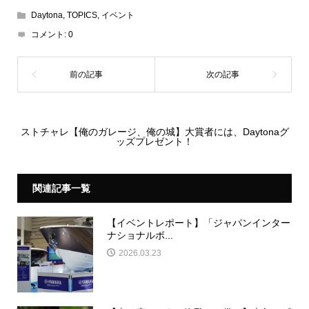
Daytona
,
TOPICS
,
イベント
コメント:
0
ストチャレ【俺のガレージ、俺の城】大賞者には、Daytonaグ
ッズプレゼント！
関連記事一覧
【イベントレポート】「ジャパンインター
ナショナルボ...
2026.03.23