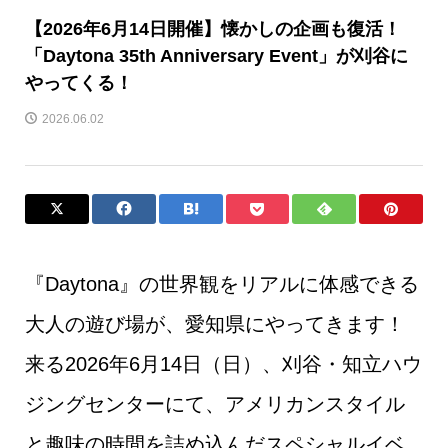
【2026年6月14日開催】懐かしの企画も復活！
「Daytona 35th Anniversary Event」が刈谷に
やってくる！
2026.06.02
『Daytona』の世界観をリアルに体感できる
大人の遊び場が、愛知県にやってきます！
来る2026年6月14日（日）、刈谷・知立ハウ
ジングセンターにて、アメリカンスタイル
と趣味の時間を詰め込んだスペシャルイベ