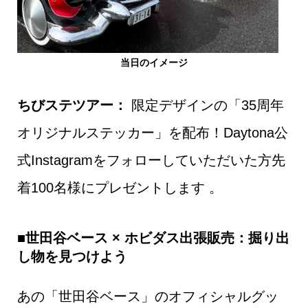
当日のイメージ
ちびステツアー：
限定デザインの「35周年
オリジナルステッカー」を配布！Daytona公
式Instagramをフォローしていただいた方先
着100名様にプレゼントします 。
■世田谷ベース × ホビダス出張販売：掘り出
し物を見つけよう
あの「世田谷ベース」のオフィシャルグッ