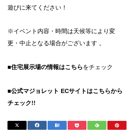
遊びに来てください！
※イベント内容・時間は天候等により変
更・中止となる場合がございます 。
■住宅展示場の情報はこちら
をチェック
■公式マジョレット ECサイトはこちらから
チェック!!