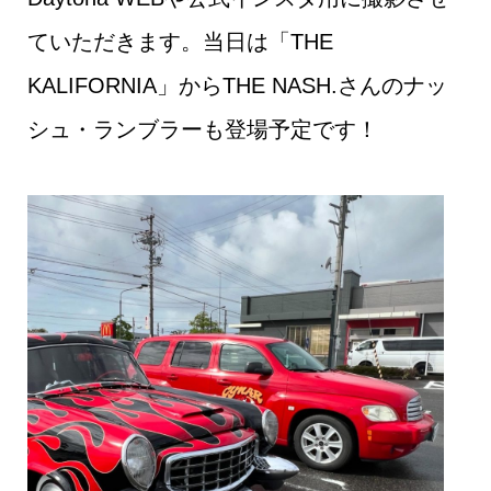
ていただきます。当日は「THE
KALIFORNIA」からTHE NASH.さんのナッ
シュ・ランブラーも登場予定です！