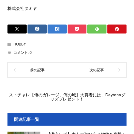
株式会社タミヤ
HOBBY
コメント:
0
ストチャレ【俺のガレージ、俺の城】大賞者には、Daytonaグ
ッズプレゼント！
関連記事一覧