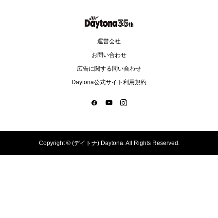
運営会社
お問い合わせ
広告に関する問い合わせ
Daytona公式サイト利用規約
Copyright ©
(デイトナ) Daytona. All Rights Reserved.