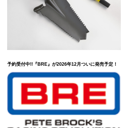
予約受付中!!『BRE』が2026年12月ついに発売予定！