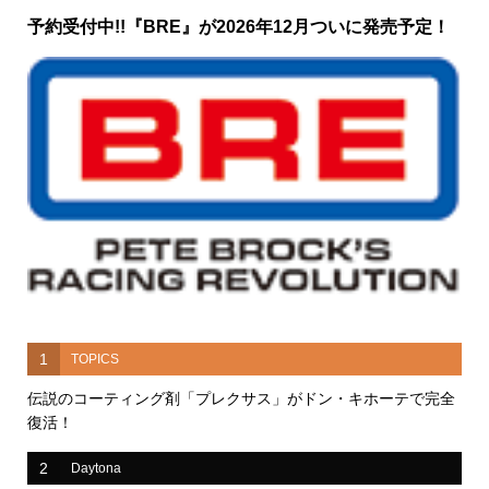
予約受付中!!『BRE』が2026年12月ついに発売予定！
1
TOPICS
伝説のコーティング剤「プレクサス」がドン・キホーテで完全
復活！
2
Daytona