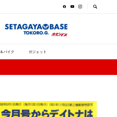
＆バイク
ガジェット