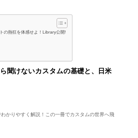
熱狂を体感せよ！Library公開!
。今さら聞けないカスタムの基礎と、日米
でわかりやすく解説！この一冊でカスタムの世界へ飛