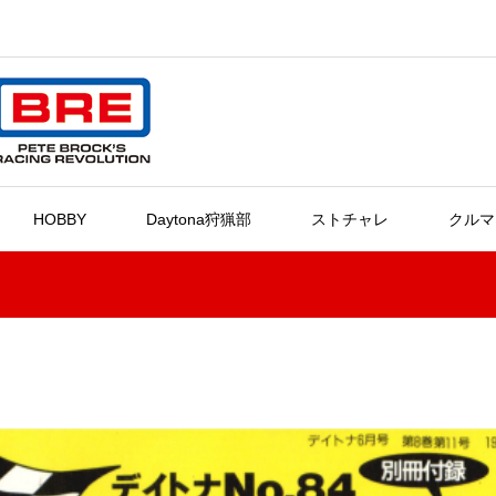
HOBBY
Daytona狩猟部
ストチャレ
クルマ