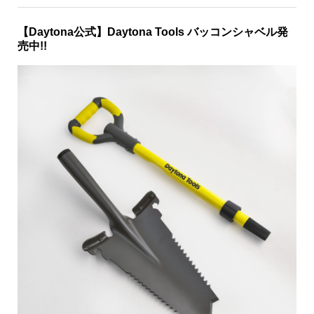
【Daytona公式】Daytona Tools バッコンシャベル発
売中!!