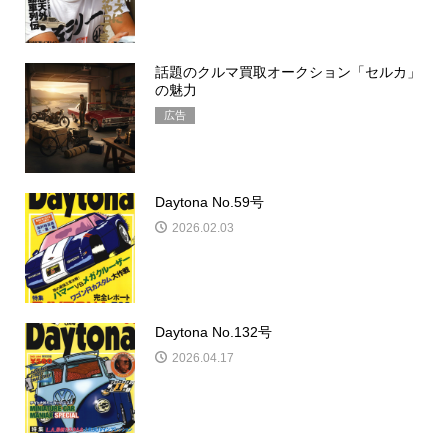
話題のクルマ買取オークション「セルカ」
の魅力
広告
Daytona No.59号
2026.02.03
Daytona No.132号
2026.04.17