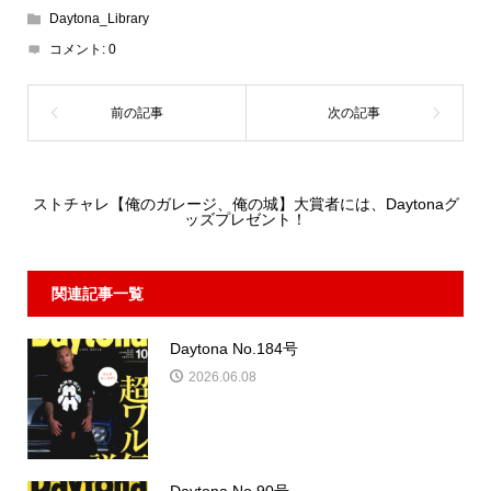
Daytona_Library
コメント:
0
ストチャレ【俺のガレージ、俺の城】大賞者には、Daytonaグ
ッズプレゼント！
関連記事一覧
Daytona No.184号
2026.06.08
Daytona No.90号