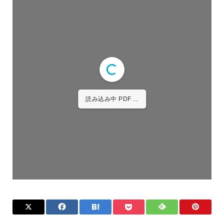
読み込み中 PDF 3% ...