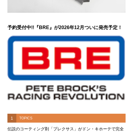
予約受付中!!『BRE』が2026年12月ついに発売予定！
1
TOPICS
伝説のコーティング剤「プレクサス」がドン・キホーテで完全