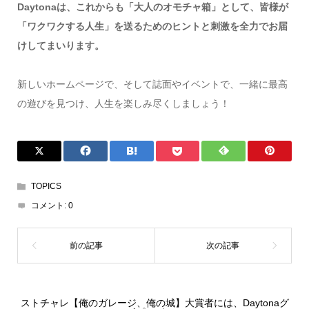
Daytonaは、これからも「大人のオモチャ箱」として、皆様が
「ワクワクする人生」を送るためのヒントと刺激を全力でお届
けしてまいります。
新しいホームページで、そして誌面やイベントで、一緒に最高
の遊びを見つけ、人生を楽しみ尽くしましょう！
TOPICS
コメント:
0
ストチャレ【俺のガレージ、俺の城】大賞者には、Daytonaグ