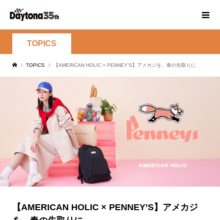
TOPICS
TOPICS
【AMERICAN HOLIC × PENNEY’S】アメカジを、春の先取りに
【AMERICAN HOLIC × PENNEY’S】アメカジ