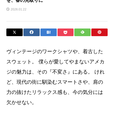
を、春の先取りに
2026.01.22
ヴィンテージのワークシャツや、着古した
スウェット。 僕らが愛してやまないアメカ
ジの魅力は、その『不変さ』にある。 けれ
ど、現代の街に馴染むスマートさや、肩の
力の抜けたリラックス感も、今の気分には
欠かせない。