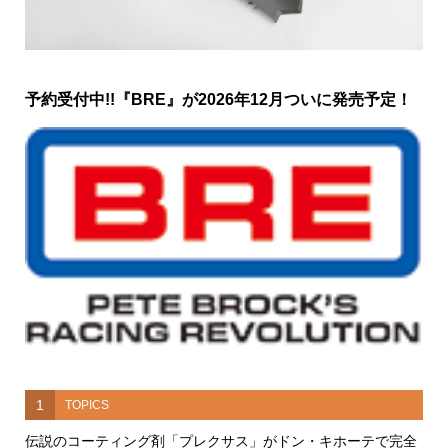
予約受付中!!『BRE』が2026年12月ついに発売予定！
1
TOPICS
伝説のコーティング剤「プレクサス」がドン・キホーテで完全