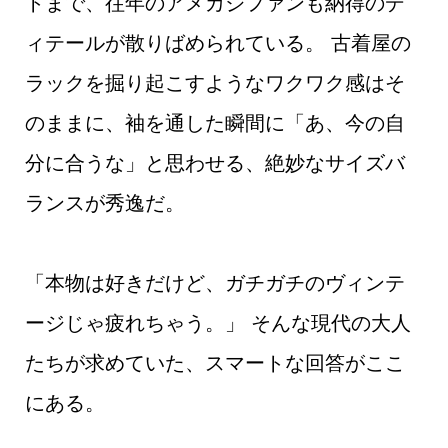
トまで、往年のアメカジファンも納得のデ
ィテールが散りばめられている。 古着屋の
ラックを掘り起こすようなワクワク感はそ
のままに、袖を通した瞬間に「あ、今の自
分に合うな」と思わせる、絶妙なサイズバ
ランスが秀逸だ。
「本物は好きだけど、ガチガチのヴィンテ
ージじゃ疲れちゃう。」 そんな現代の大人
たちが求めていた、スマートな回答がここ
にある。