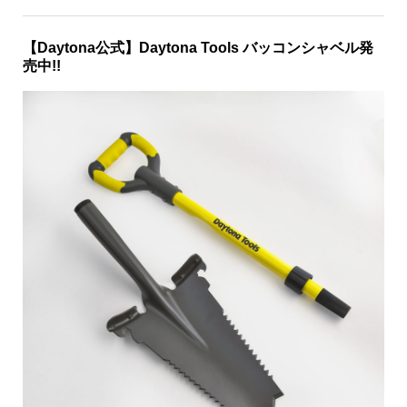
【Daytona公式】Daytona Tools バッコンシャベル発
売中!!