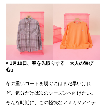
◉ 1月10日、春を先取りする「大人の遊び
心」
冬の重いコートを脱ぐにはまだ早いけれ
ど、気分だけは次のシーズンへ向けたい。
そんな時期に、この軽快なアメカジアイテ