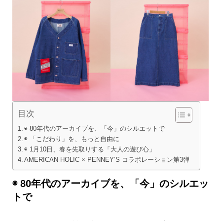
目次
◉ 80年代のアーカイブを、「今」のシルエットで
◉ 「こだわり」を、もっと自由に
◉ 1月10日、春を先取りする「大人の遊び心」
AMERICAN HOLIC × PENNEY’S コラボレーション第3弾
◉ 80年代のアーカイブを、「今」のシルエッ
トで