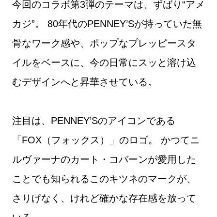
今回のコラボ第3弾のテーマは、ずばり“アメ
カジ”。 80年代のPENNEY’Sが持っていた無
骨なワーク感や、ポップなプレッピースタ
イルをベースに、今の日常にスッと溶け込
むデザインへと昇華させている。
注目は、PENNEY’Sのアイコンである
「FOX（フォックス）」のロゴ。 かつてニ
ルヴァーナのカート・コバーンが愛用した
ことでも知られるこのキツネのマークが、
さりげなく、けれど確かな存在感を放って