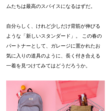
ムたちは最高のスパイスになるはずだ。
自分らしく、けれど少しだけ背筋が伸びる
ような「新しいスタンダード」。 この春の
パートナーとして、ガレージに置かれたお
気に入りの道具のように、長く付き合える
一着を見つけてみてはどうだろうか。