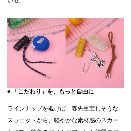
いる。
◉ 「こだわり」を、もっと自由に
ラインナップを覗けば、春先重宝しそうな
スウェットから、軽やかな素材感のスカー