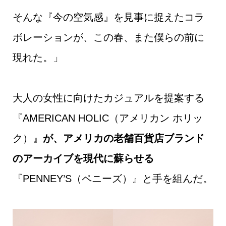
そんな『今の空気感』を見事に捉えたコラ
ボレーションが、この春、また僕らの前に
現れた。」
大人の女性に向けたカジュアルを提案する
『AMERICAN HOLIC（アメリカン ホリッ
ク）』
が、アメリカの老舗百貨店ブランド
のアーカイブを現代に蘇らせる
『PENNEY’S（ペニーズ）』と手を組んだ。