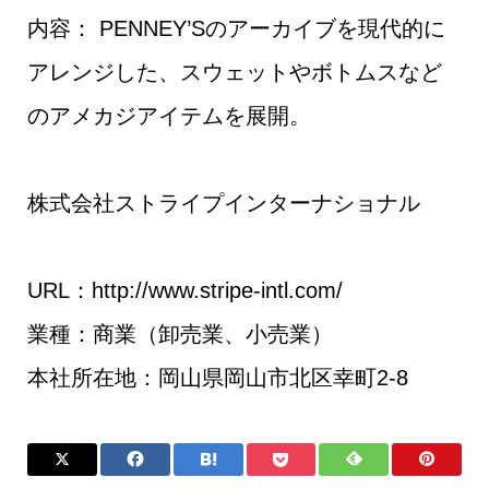
内容： PENNEY’Sのアーカイブを現代的に
アレンジした、スウェットやボトムスなど
のアメカジアイテムを展開。
株式会社ストライプインターナショナル
URL：http://www.stripe-intl.com/
業種：商業（卸売業、小売業）
本社所在地：岡山県岡山市北区幸町2-8