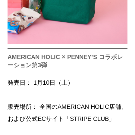
AMERICAN HOLIC × PENNEY’S コラボレ
ーション第3弾
発売日： 1月10日（土）
販売場所： 全国のAMERICAN HOLIC店舗、
および公式ECサイト
「STRIPE CLUB」