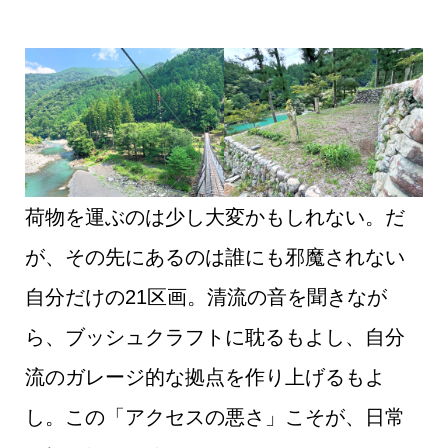
荷物を運ぶのは少し大変かもしれない。だ
が、その先にあるのは誰にも邪魔されない
自分だけの21区画。清流の音を聞きなが
ら、ブッシュクラフトに耽るもよし、自分
流のガレージ的な拠点を作り上げるもよ
し。この「アクセスの悪さ」こそが、日常