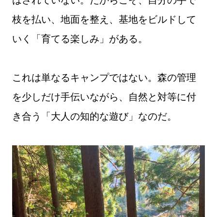
枝を払い、地面を整え、基地をビルドして
いく「育てる楽しみ」がある。
これは単なるキャンプではない。森の管理
を少しだけ手伝いながら、自然と対等に付
き合う「大人の知的な遊び」なのだ。