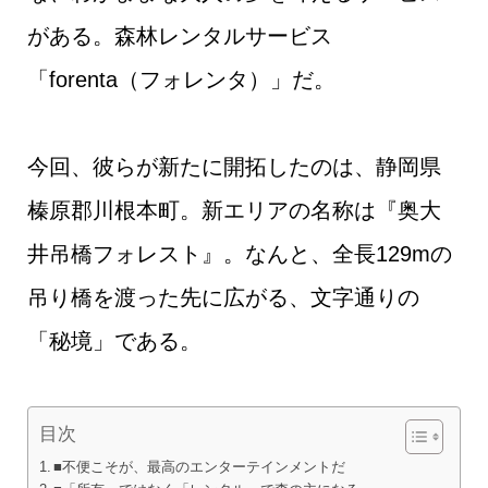
がある。森林レンタルサービス
「forenta（フォレンタ）」だ。
今回、彼らが新たに開拓したのは、静岡県
榛原郡川根本町。新エリアの名称は『奥大
井吊橋フォレスト』。なんと、全長129mの
吊り橋を渡った先に広がる、文字通りの
「秘境」である。
目次
■不便こそが、最高のエンターテインメントだ