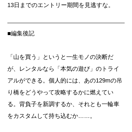
13日までのエントリー期間を見逃すな。
■編集後記
「山を買う」というと一生モノの決断だ
が、レンタルなら「本気の遊び」のトライ
アルができる。個人的には、あの129mの吊
り橋をどうやって攻略するかに燃えてい
る。背負子を新調するか、それとも一輪車
をカスタムして持ち込むか……。