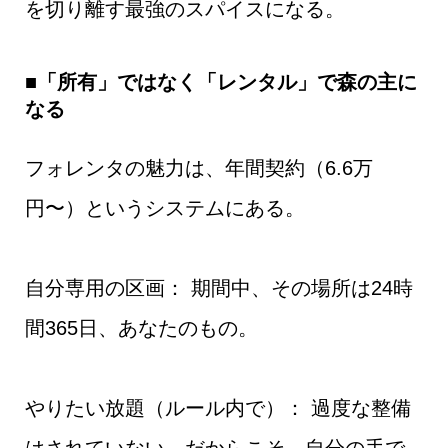
を切り離す最強のスパイスになる。
■「所有」ではなく「レンタル」で森の主に
なる
フォレンタの魅力は、年間契約（6.6万
円〜）というシステムにある。
自分専用の区画： 期間中、その場所は24時
間365日、あなたのもの。
やりたい放題（ルール内で）： 過度な整備
はされていない。だからこそ、自分の手で