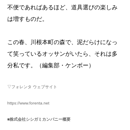
不便であればあるほど、道具選びの楽しみ
は増すものだ。
この春、川根本町の森で、泥だらけになっ
て笑っているオッサンがいたら、それは多
分私です。（編集部・ケンボー）
▽フォレンタ ウェブサイト
https://www.forenta.net
■株式会社シシガミカンパニー概要