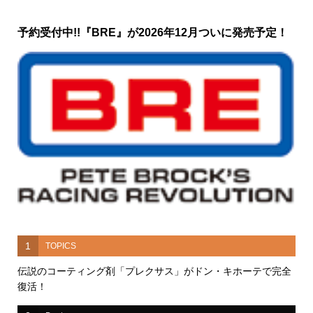
予約受付中!!『BRE』が2026年12月ついに発売予定！
1
TOPICS
伝説のコーティング剤「プレクサス」がドン・キホーテで完全
復活！