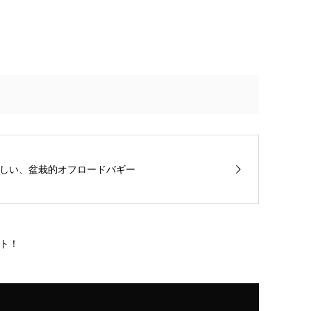
しい、盆栽的オフロードバギー
ント！