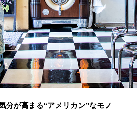
気分が高まる“アメリカン”なモノ