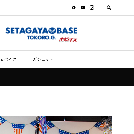
＆バイク
ガジェット