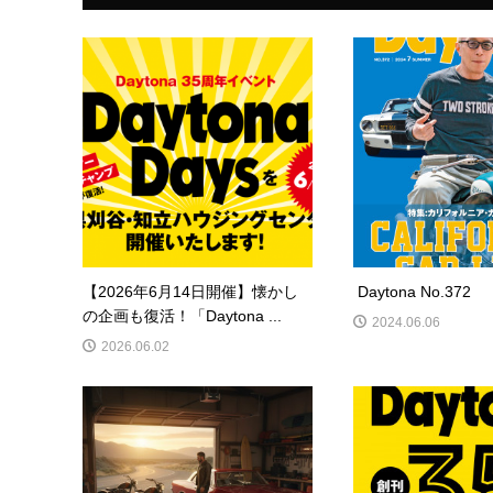
【2026年6月14日開催】懐かし
Daytona No.372
の企画も復活！「Daytona ...
2024.06.06
2026.06.02