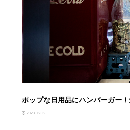
ポップな日用品にハンバーガー！
2023.06.06