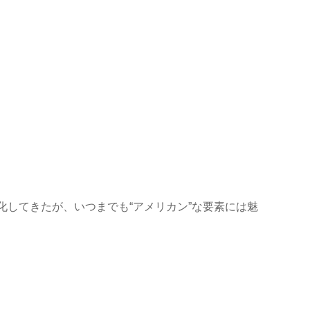
してきたが、いつまでも“アメリカン”な要素には魅