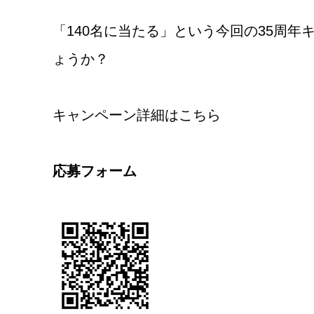
「140名に当たる」という今回の35周
ょうか？
キャンペーン詳細はこちら
応募フォーム