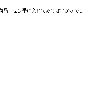
の商品、ぜひ手に入れてみてはいかがでし