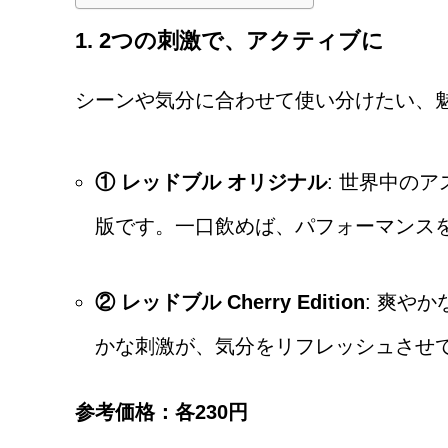
1. 2つの刺激で、アクティブに
シーンや気分に合わせて使い分けたい、
① レッドブル オリジナル
: 世界中の
版です。一口飲めば、パフォーマンス
② レッドブル Cherry Edition
: 爽や
かな刺激が、気分をリフレッシュさせ
参考価格：各230円