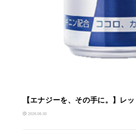
【エナジーを、その手に。】レッ
2026.06.30