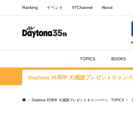
Ranking
イベント
97Channel
About
TOPICS
BOOKS
Daytona 35周年 大感謝プレゼントキャン
Daytona 35周年 大感謝プレゼントキャンペーン
,
TOPICS