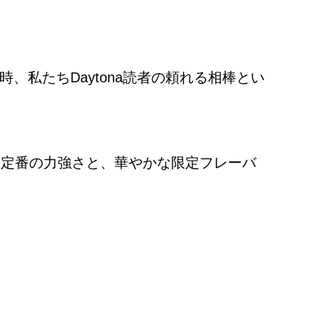
私たちDaytona読者の頼れる相棒とい
場！定番の力強さと、華やかな限定フレーバ