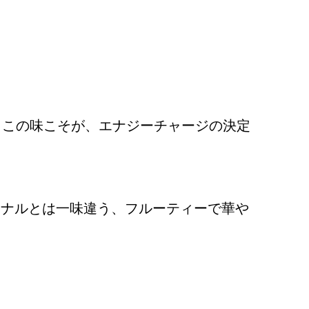
。この味こそが、エナジーチャージの決定
ジナルとは一味違う、フルーティーで華や