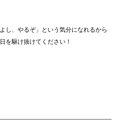
よし、やるぞ」という気分になれるから
日を駆け抜けてください！