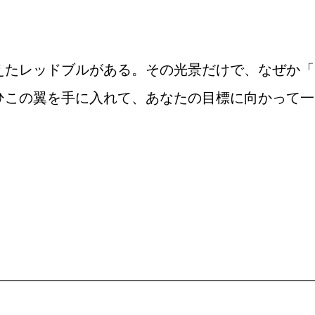
えたレッドブルがある。その光景だけで、なぜか「
ひこの翼を手に入れて、あなたの目標に向かって一