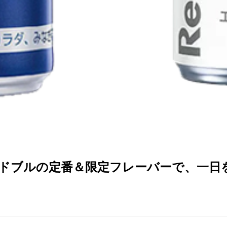
ドブルの定番＆限定フレーバーで、一日