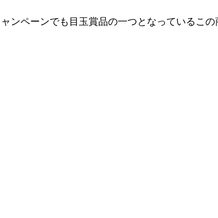
年キャンペーンでも目玉賞品の一つとなっているこ