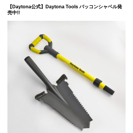
【Daytona公式】Daytona Tools バッコンシャベル発
売中!!